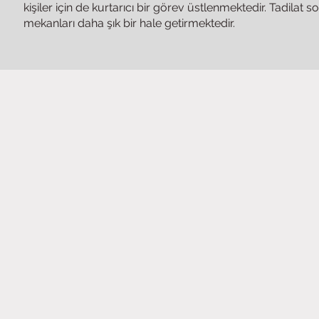
kişiler için de kurtarıcı bir görev üstlenmektedir. Tadi
mekanları daha şık bir hale getirmektedir.
Rumeli