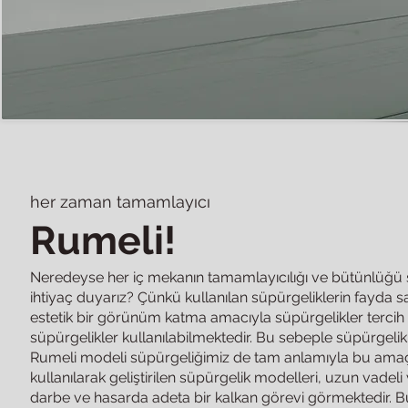
her zaman tamamlayıcı
Rumeli!
Neredeyse her iç mekanın tamamlayıcılığı ve bütünlüğü s
ihtiyaç duyarız? Çünkü kullanılan süpürgeliklerin fayda
estetik bir görünüm katma amacıyla süpürgelikler tercih
süpürgelikler kullanılabilmektedir. Bu sebeple süpürgelik
Rumeli modeli süpürgeliğimiz de tam anlamıyla bu amaçla
kullanılarak geliştirilen süpürgelik modelleri, uzun vadeli
darbe ve hasarda adeta bir kalkan görevi görmektedir. 