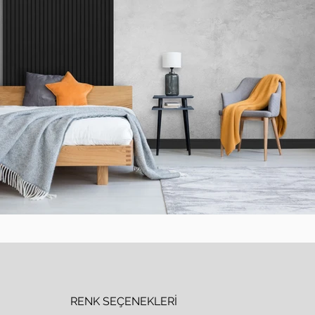
RENK SEÇENEKLERİ